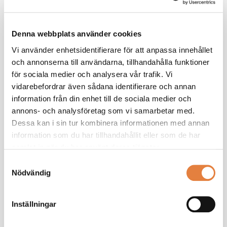
Denna webbplats använder cookies
Vi använder enhetsidentifierare för att anpassa innehållet
och annonserna till användarna, tillhandahålla funktioner
för sociala medier och analysera vår trafik. Vi
vidarebefordrar även sådana identifierare och annan
information från din enhet till de sociala medier och
annons- och analysföretag som vi samarbetar med.
Dessa kan i sin tur kombinera informationen med annan
information som du har tillhandahållit eller som de har
samlat in när du har använt deras tjänster.
Samtyckesval
Nödvändig
Inställningar