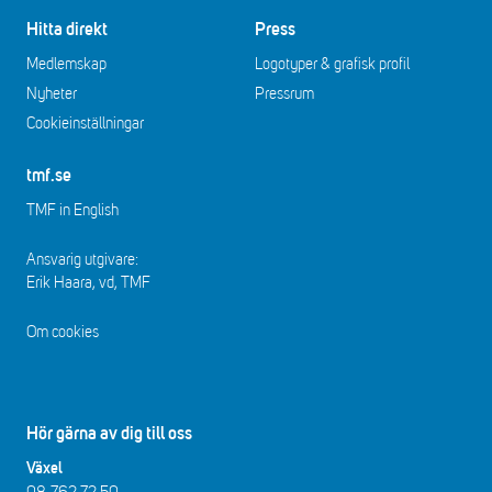
Hitta direkt
Press
Medlemskap
Logotyper & grafisk profil
Nyheter
Pressrum
Cookieinställningar
tmf.se
TMF in English
Ansvarig utgivare:
Erik Haara, vd, TMF
Om cookies
Hör gärna av dig till oss
Växel