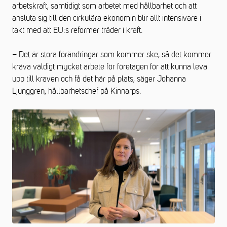
arbetskraft, samtidigt som arbetet med hållbarhet och att
ansluta sig till den cirkulära ekonomin blir allt intensivare i
takt med att EU:s reformer träder i kraft.
– Det är stora förändringar som kommer ske, så det kommer
kräva väldigt mycket arbete för företagen för att kunna leva
upp till kraven och få det här på plats, säger Johanna
Ljunggren, hållbarhetschef på Kinnarps.