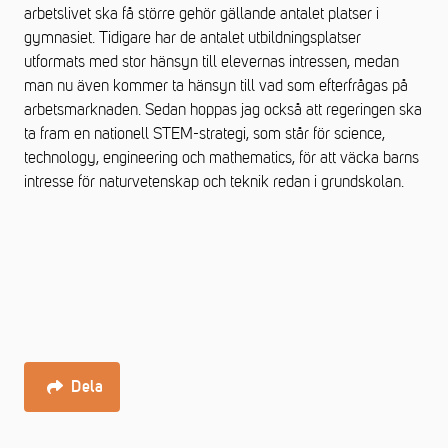
arbetslivet ska få större gehör gällande antalet platser i
gymnasiet. Tidigare har de antalet utbildningsplatser
utformats med stor hänsyn till elevernas intressen, medan
man nu även kommer ta hänsyn till vad som efterfrågas på
arbetsmarknaden. Sedan hoppas jag också att regeringen ska
ta fram en nationell STEM-strategi, som står för science,
technology, engineering och mathematics, för att väcka barns
intresse för naturvetenskap och teknik redan i grundskolan.
Dela