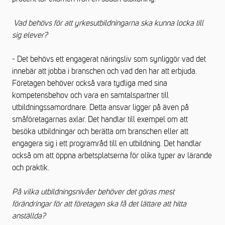
Vad behövs för att yrkesutbildningarna ska kunna locka till
sig elever?
- Det behövs ett engagerat näringsliv som synliggör vad det
innebär att jobba i branschen och vad den har att erbjuda.
Företagen behöver också vara tydliga med sina
kompetensbehov och vara en samtalspartner till
utbildningssamordnare. Detta ansvar ligger på även på
småföretagarnas axlar. Det handlar till exempel om att
besöka utbildningar och berätta om branschen eller att
engagera sig i ett programråd till en utbildning. Det handlar
också om att öppna arbetsplatserna för olika typer av lärande
och praktik.
På vilka utbildningsnivåer behöver det göras mest
förändringar för att företagen ska få det lättare att hitta
anställda?