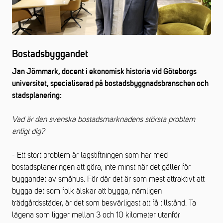
Bostadsbyggandet
Jan Jörnmark, docent i ekonomisk historia vid Göteborgs
universitet, specialiserad på bostadsbyggnadsbranschen och
stadsplanering:
Vad är den svenska bostadsmarknadens största problem
enligt dig?
- Ett stort problem är lagstiftningen som har med
bostadsplaneringen att göra, inte minst när det gäller för
byggandet av småhus. För där det är som mest attraktivt att
bygga det som folk älskar att bygga, nämligen
trädgårdsstäder, är det som besvärligast att få tillstånd. Ta
lägena som ligger mellan 3 och 10 kilometer utanför